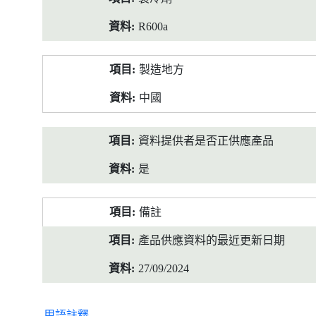
R600a
製造地方
中國
資料提供者是否正供應產品
是
備註
產品供應資料的最近更新日期
27/09/2024
用語註釋