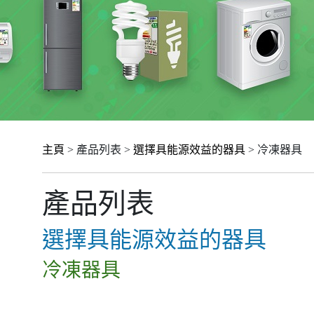
主頁
> 產品列表 >
選擇具能源效益的器具
> 冷凍器具
產品列表
選擇具能源效益的器具
冷凍器具