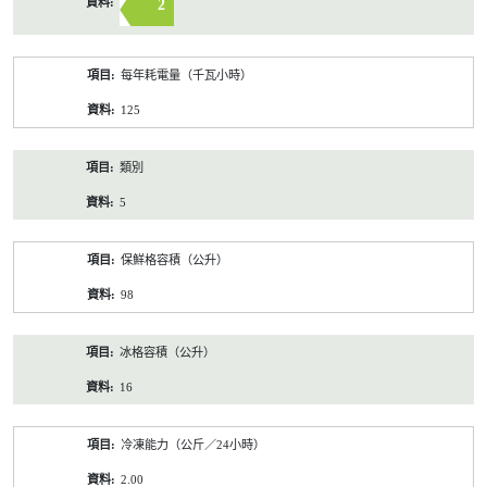
2
每年耗電量（千瓦小時）
125
類別
5
保鮮格容積（公升）
98
冰格容積（公升）
16
冷凍能力（公斤／24小時）
2.00