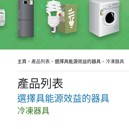
主頁
> 產品列表 >
選擇具能源效益的器具
> 冷凍器具
產品列表
選擇具能源效益的器具
冷凍器具