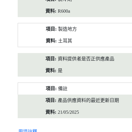
R600a
製造地方
土耳其
資料提供者是否正供應產品
是
備註
產品供應資料的最近更新日期
21/05/2025
用語註釋