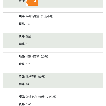
4
每年耗電量（千瓦小時）
197
類別
5
保鮮格容積（公升）
169
冰格容積（公升）
18
冷凍能力（公斤／24小時）
2.00