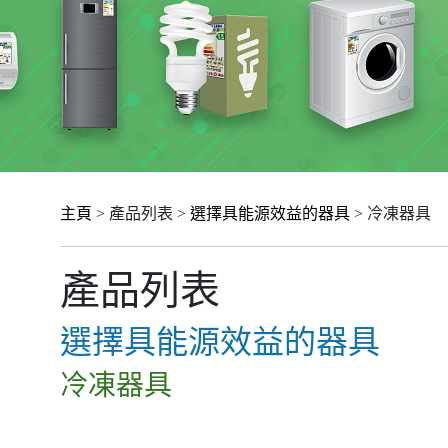
主頁
> 產品列表 >
選擇具能源效益的器具
> 冷凍器具
產品列表
選擇具能源效益的器具
冷凍器具