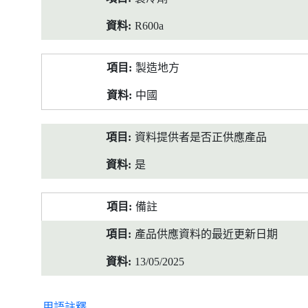
R600a
製造地方
中國
資料提供者是否正供應產品
是
備註
產品供應資料的最近更新日期
13/05/2025
用語註釋