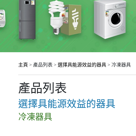
主頁
> 產品列表 >
選擇具能源效益的器具
> 冷凍器具
產品列表
選擇具能源效益的器具
冷凍器具