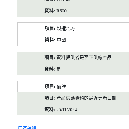
R600a
製造地方
中國
資料提供者是否正供應產品
是
備註
產品供應資料的最近更新日期
25/11/2024
用語註釋