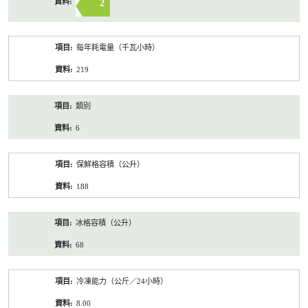
2
每年耗電量（千瓦小時）
219
類別
6
保鮮格容積（公升）
188
冰格容積（公升）
68
冷凍能力（公斤／24小時）
8.00