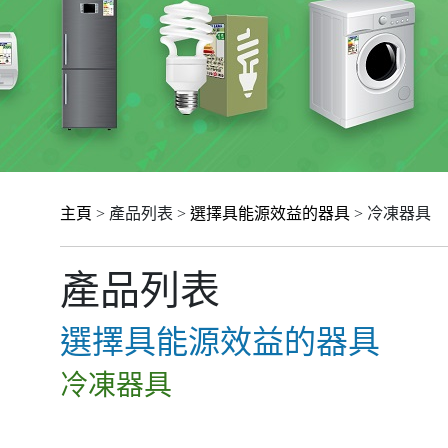
主頁
> 產品列表 >
選擇具能源效益的器具
> 冷凍器具
產品列表
選擇具能源效益的器具
冷凍器具