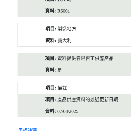
R600a
製造地方
義大利
資料提供者是否正供應產品
是
備註
產品供應資料的最近更新日期
07/08/2025
用語註釋