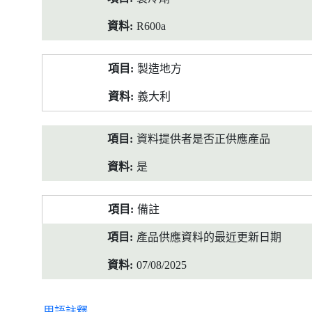
R600a
製造地方
義大利
資料提供者是否正供應產品
是
備註
產品供應資料的最近更新日期
07/08/2025
用語註釋