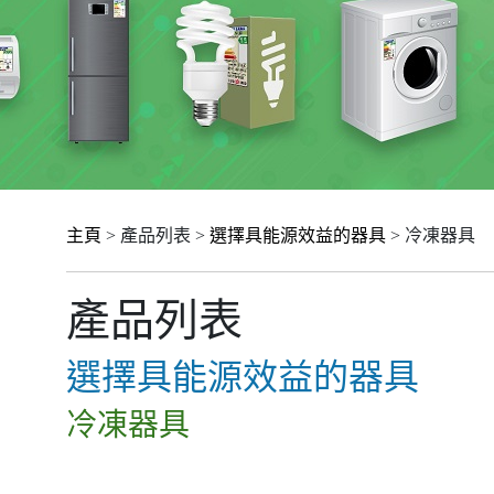
主頁
> 產品列表 >
選擇具能源效益的器具
> 冷凍器具
產品列表
選擇具能源效益的器具
冷凍器具