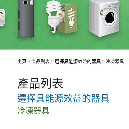
主頁
> 產品列表 >
選擇具能源效益的器具
> 冷凍器具
產品列表
選擇具能源效益的器具
冷凍器具