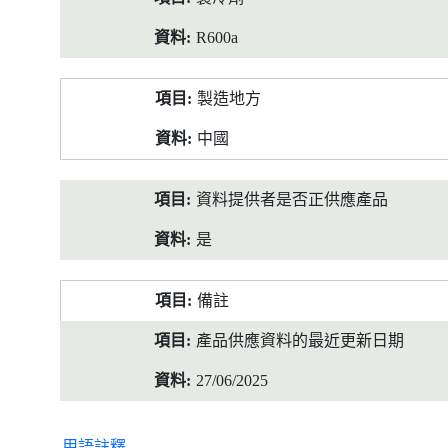
R600a
製造地方
中國
資料提供者是否正供應產品
是
備註
產品供應資料的最近更新日期
27/06/2025
用語註釋