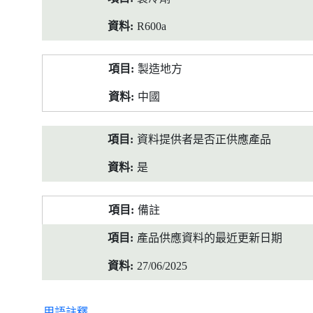
R600a
製造地方
中國
資料提供者是否正供應產品
是
備註
產品供應資料的最近更新日期
27/06/2025
用語註釋