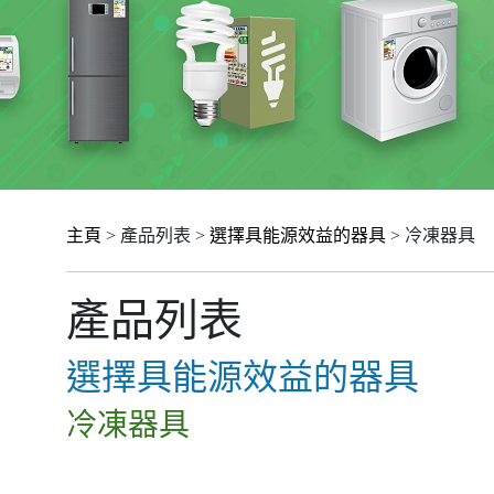
主頁
> 產品列表 >
選擇具能源效益的器具
> 冷凍器具
產品列表
選擇具能源效益的器具
冷凍器具