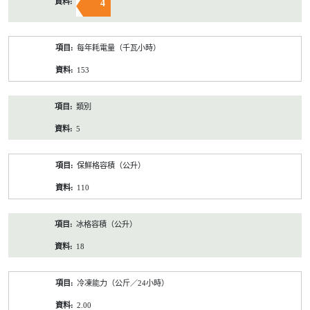
4
每年耗電量（千瓦小時）
153
類別
5
保鮮格容積（公升）
110
冰格容積（公升）
18
冷凍能力（公斤／24小時）
2.00