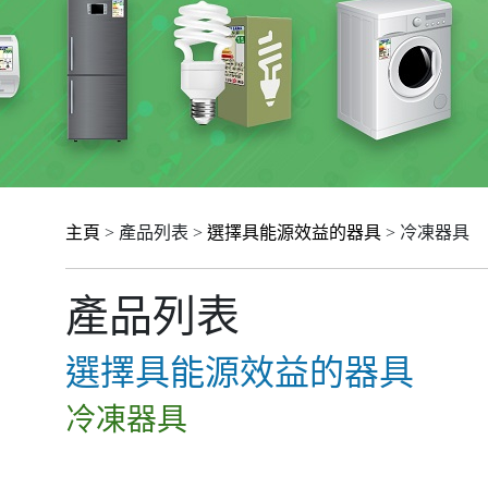
主頁
> 產品列表 >
選擇具能源效益的器具
> 冷凍器具
產品列表
選擇具能源效益的器具
冷凍器具