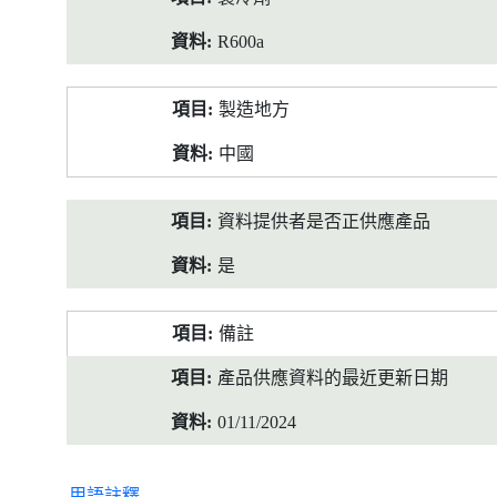
R600a
製造地方
中國
資料提供者是否正供應產品
是
備註
產品供應資料的最近更新日期
01/11/2024
用語註釋