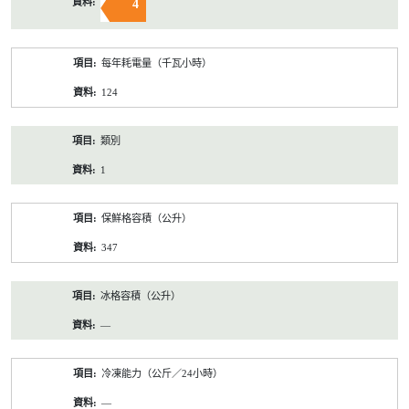
4
每年耗電量（千瓦小時）
124
類別
1
保鮮格容積（公升）
347
冰格容積（公升）
—
冷凍能力（公斤／24小時）
—