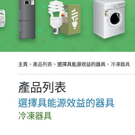
主頁
> 產品列表 >
選擇具能源效益的器具
> 冷凍器具
產品列表
選擇具能源效益的器具
冷凍器具