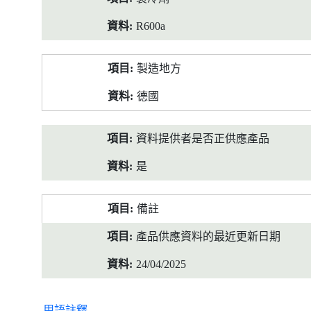
R600a
製造地方
德國
資料提供者是否正供應產品
是
備註
產品供應資料的最近更新日期
24/04/2025
用語註釋