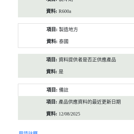
R600a
製造地方
泰國
資料提供者是否正供應產品
是
備註
產品供應資料的最近更新日期
12/08/2025
用語註釋