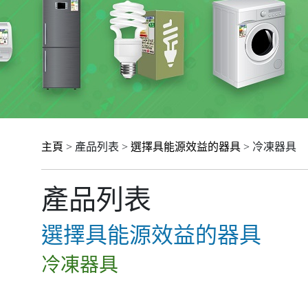
主頁
> 產品列表 >
選擇具能源效益的器具
> 冷凍器具
產品列表
選擇具能源效益的器具
冷凍器具