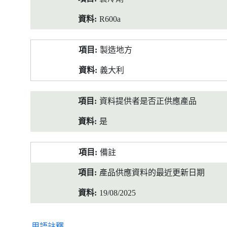
R600a
製造地方
義大利
資料提供者是否正供應產品
是
備註
產品供應資料的最近更新日期
19/08/2025
用語註釋