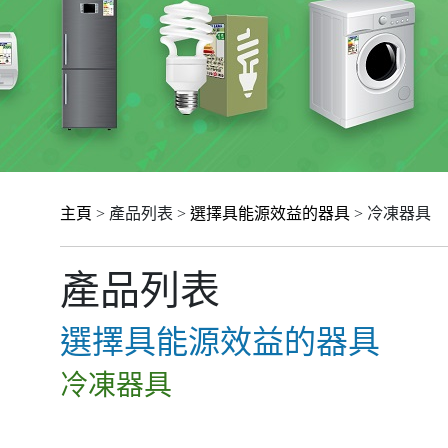
主頁
> 產品列表 >
選擇具能源效益的器具
> 冷凍器具
產品列表
選擇具能源效益的器具
冷凍器具