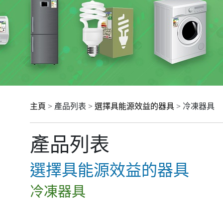
主頁
> 產品列表 >
選擇具能源效益的器具
> 冷凍器具
產品列表
選擇具能源效益的器具
冷凍器具