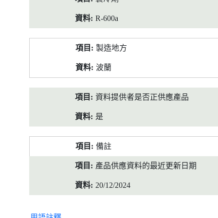
R-600a
製造地方
波蘭
資料提供者是否正供應產品
是
備註
產品供應資料的最近更新日期
20/12/2024
用語註釋