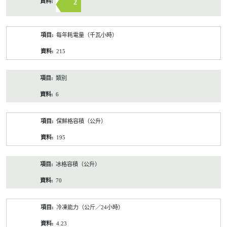
2
每年耗電量（千瓦小時）
215
類別
6
保鮮格容積（公升）
195
冰格容積（公升）
70
冷凍能力（公斤／24小時）
4.23