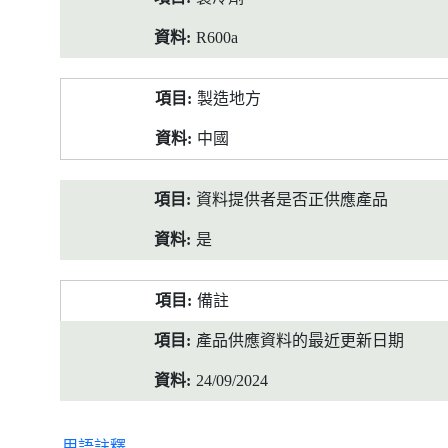
R600a
製造地方
中國
資料提供者是否正供應產品
是
備註
產品供應資料的最近更新日期
24/09/2024
用語註釋