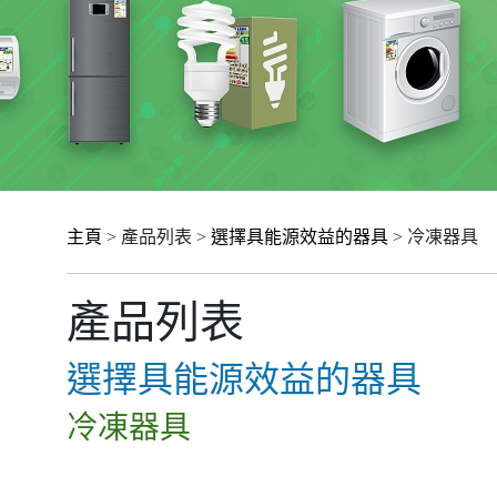
主頁
> 產品列表 >
選擇具能源效益的器具
> 冷凍器具
產品列表
選擇具能源效益的器具
冷凍器具