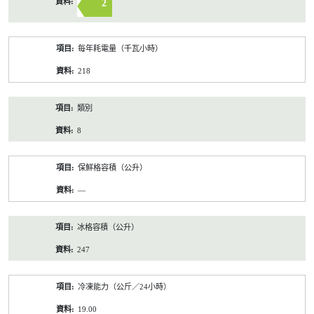
2
每年耗電量（千瓦小時）
218
類別
8
保鮮格容積（公升）
—
冰格容積（公升）
247
冷凍能力（公斤／24小時）
19.00