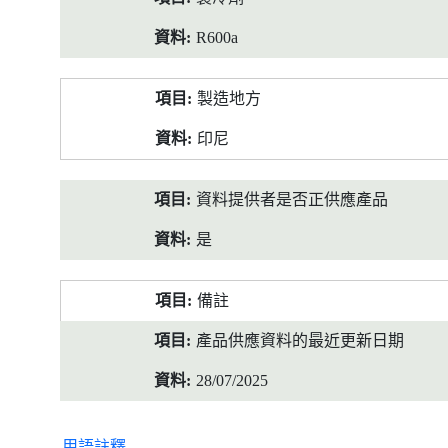
R600a
製造地方
印尼
資料提供者是否正供應產品
是
備註
產品供應資料的最近更新日期
28/07/2025
用語註釋