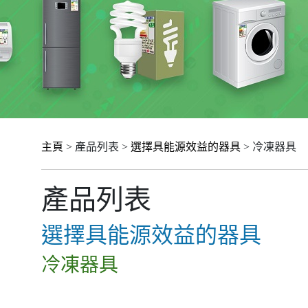
主頁
> 產品列表 >
選擇具能源效益的器具
> 冷凍器具
產品列表
選擇具能源效益的器具
冷凍器具