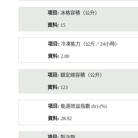
冰格容積（公升）
15
冷凍能力（公斤／24小時）
2.00
額定總容積（公升）
123
能源效益指數 (Iε) (%)
28.92
製冷劑