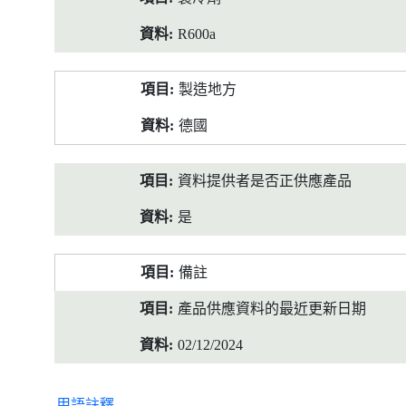
R600a
製造地方
德國
資料提供者是否正供應產品
是
備註
產品供應資料的最近更新日期
02/12/2024
用語註釋