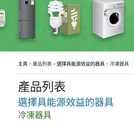
主頁
> 產品列表 >
選擇具能源效益的器具
> 冷凍器具
產品列表
選擇具能源效益的器具
冷凍器具