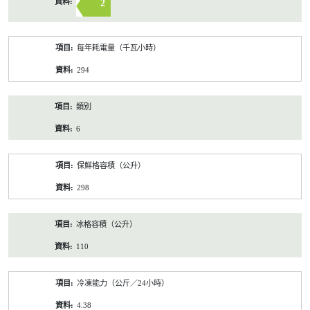
2
每年耗電量（千瓦小時）
294
類別
6
保鮮格容積（公升）
298
冰格容積（公升）
110
冷凍能力（公斤／24小時）
4.38