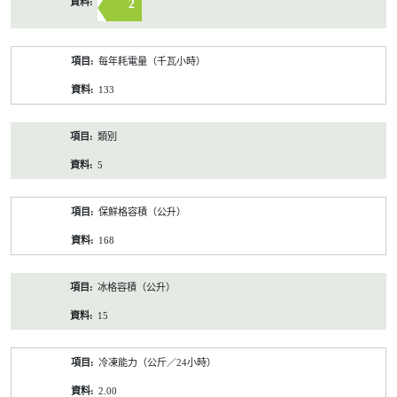
2
每年耗電量（千瓦小時）
133
類別
5
保鮮格容積（公升）
168
冰格容積（公升）
15
冷凍能力（公斤／24小時）
2.00