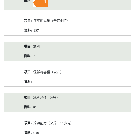
4
每年耗電量（千瓦小時）
157
類別
7
保鮮格容積（公升）
—
冰格容積（公升）
91
冷凍能力（公斤／24小時）
6.00