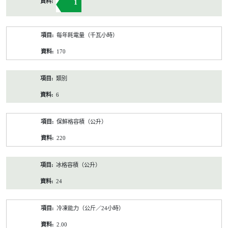
1
每年耗電量（千瓦小時）
170
類別
6
保鮮格容積（公升）
220
冰格容積（公升）
24
冷凍能力（公斤／24小時）
2.00