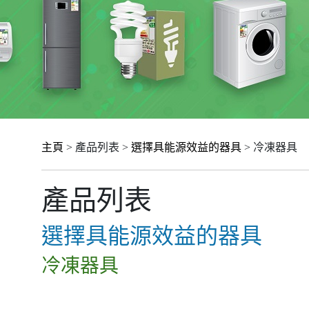
主頁
> 產品列表 >
選擇具能源效益的器具
> 冷凍器具
產品列表
選擇具能源效益的器具
冷凍器具