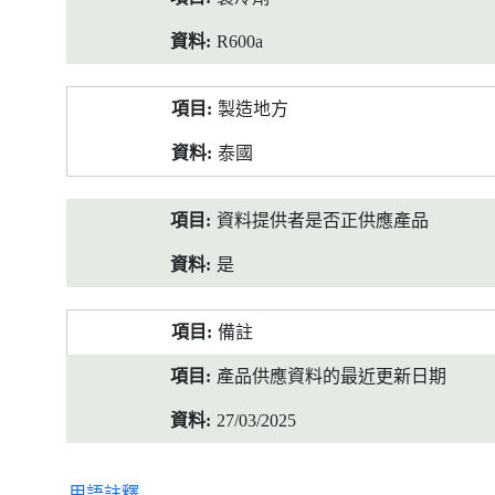
R600a
製造地方
泰國
資料提供者是否正供應產品
是
備註
產品供應資料的最近更新日期
27/03/2025
用語註釋