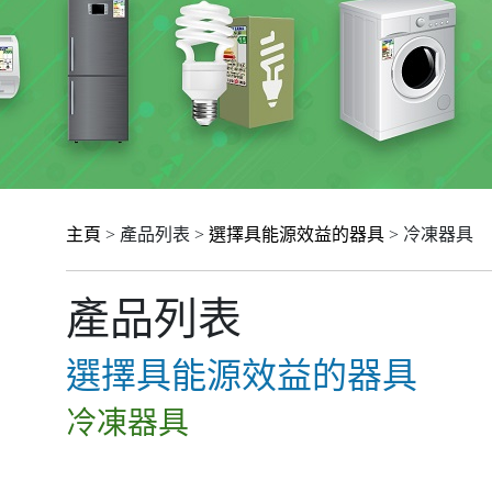
主頁
> 產品列表 >
選擇具能源效益的器具
> 冷凍器具
產品列表
選擇具能源效益的器具
冷凍器具