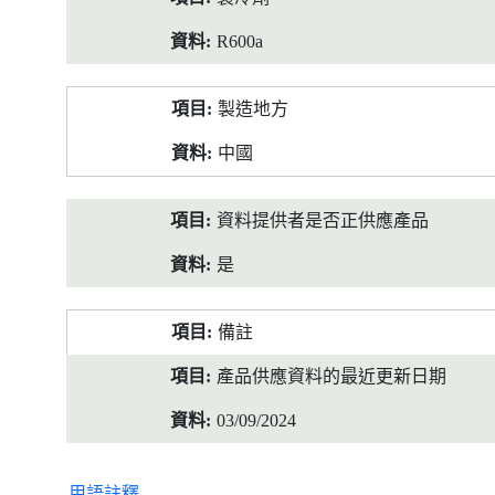
R600a
製造地方
中國
資料提供者是否正供應產品
是
備註
產品供應資料的最近更新日期
03/09/2024
用語註釋