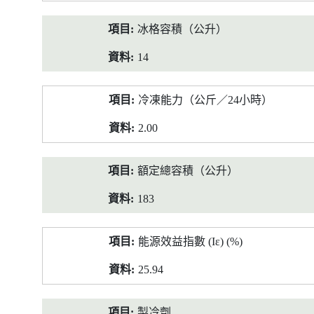
冰格容積（公升）
14
冷凍能力（公斤／24小時）
2.00
額定總容積（公升）
183
能源效益指數 (Iε) (%)
25.94
製冷劑