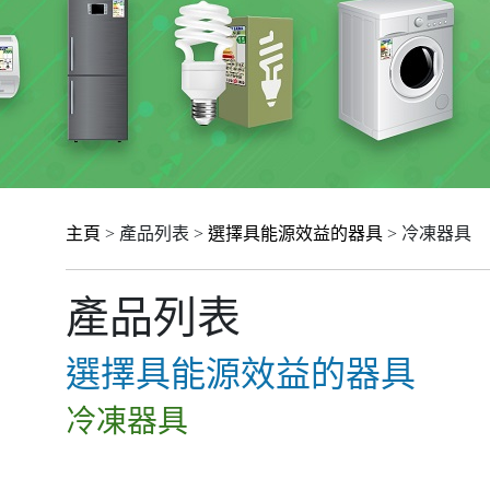
主頁
> 產品列表 >
選擇具能源效益的器具
> 冷凍器具
產品列表
選擇具能源效益的器具
冷凍器具