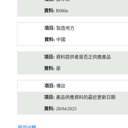
R600a
製造地方
中國
資料提供者是否正供應產品
是
備註
產品供應資料的最近更新日期
28/04/2025
用語註釋