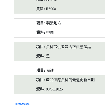
R600a
製造地方
中國
資料提供者是否正供應產品
是
備註
產品供應資料的最近更新日期
03/06/2025
用語註釋