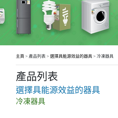
主頁
> 產品列表 >
選擇具能源效益的器具
> 冷凍器具
產品列表
選擇具能源效益的器具
冷凍器具