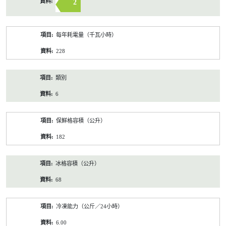
2
每年耗電量（千瓦小時）
228
類別
6
保鮮格容積（公升）
182
冰格容積（公升）
68
冷凍能力（公斤／24小時）
6.00