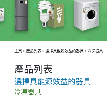
主頁
> 產品列表 >
選擇具能源效益的器具
> 冷凍器具
產品列表
選擇具能源效益的器具
冷凍器具