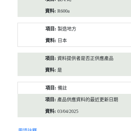
R600a
製造地方
日本
資料提供者是否正供應產品
是
備註
產品供應資料的最近更新日期
03/04/2025
用語註釋