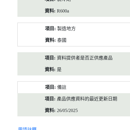
R600a
製造地方
泰國
資料提供者是否正供應產品
是
備註
產品供應資料的最近更新日期
26/05/2025
用語註釋