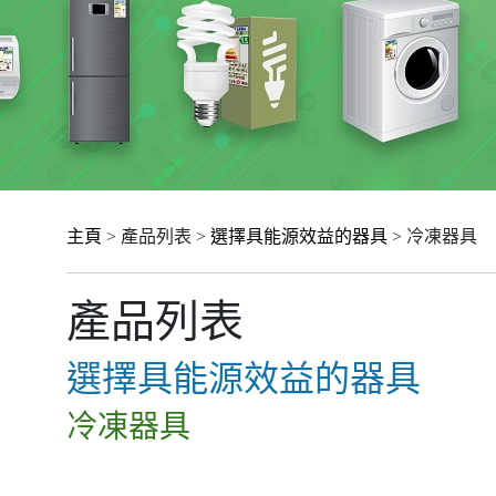
主頁
> 產品列表 >
選擇具能源效益的器具
> 冷凍器具
產品列表
選擇具能源效益的器具
冷凍器具