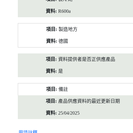
R600a
製造地方
德國
資料提供者是否正供應產品
是
備註
產品供應資料的最近更新日期
25/04/2025
用語註釋