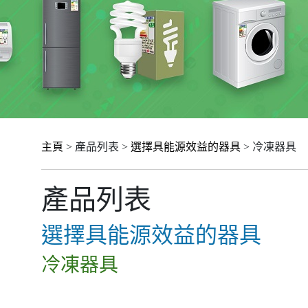
主頁
> 產品列表 >
選擇具能源效益的器具
> 冷凍器具
產品列表
選擇具能源效益的器具
冷凍器具