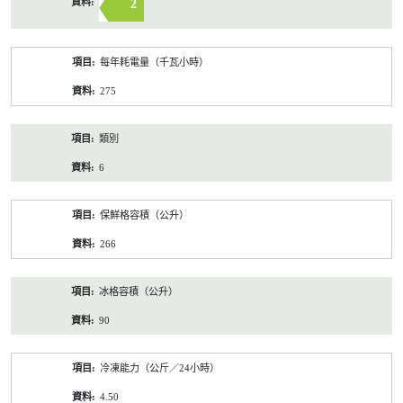
2
每年耗電量（千瓦小時）
275
類別
6
保鮮格容積（公升）
266
冰格容積（公升）
90
冷凍能力（公斤／24小時）
4.50