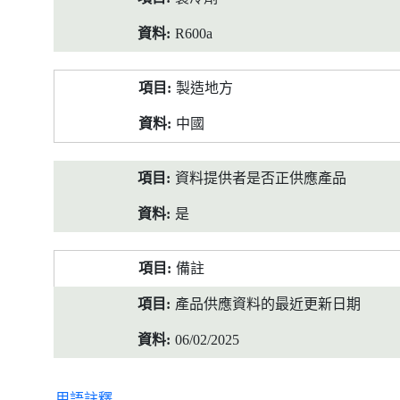
R600a
製造地方
中國
資料提供者是否正供應產品
是
備註
產品供應資料的最近更新日期
06/02/2025
用語註釋