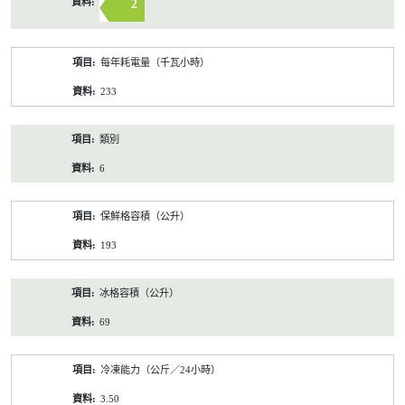
2
每年耗電量（千瓦小時）
233
類別
6
保鮮格容積（公升）
193
冰格容積（公升）
69
冷凍能力（公斤／24小時）
3.50