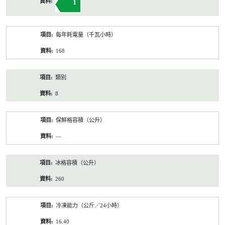
1
每年耗電量（千瓦小時）
168
類別
8
保鮮格容積（公升）
—
冰格容積（公升）
260
冷凍能力（公斤／24小時）
16.40