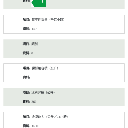
1
每年耗電量（千瓦小時）
157
類別
8
保鮮格容積（公升）
—
冰格容積（公升）
260
冷凍能力（公斤／24小時）
16.00