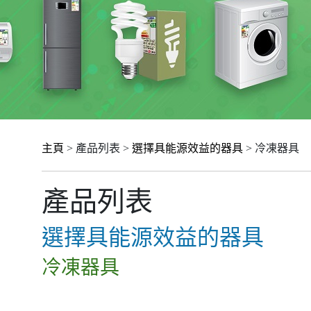
主頁
> 產品列表 >
選擇具能源效益的器具
> 冷凍器具
產品列表
選擇具能源效益的器具
冷凍器具