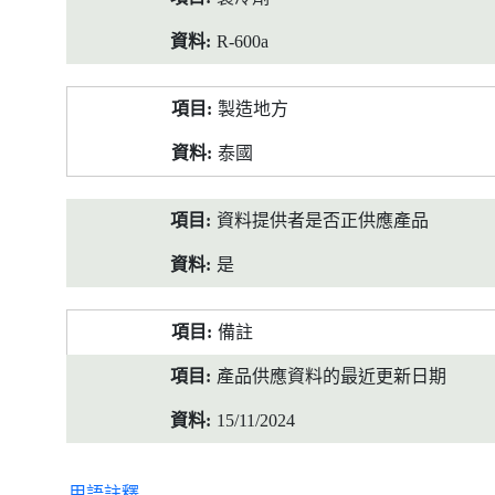
R-600a
製造地方
泰國
資料提供者是否正供應產品
是
備註
產品供應資料的最近更新日期
15/11/2024
用語註釋