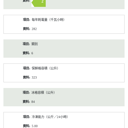
2
每年耗電量（千瓦小時）
282
類別
6
保鮮格容積（公升）
323
冰格容積（公升）
84
冷凍能力（公斤／24小時）
5.00