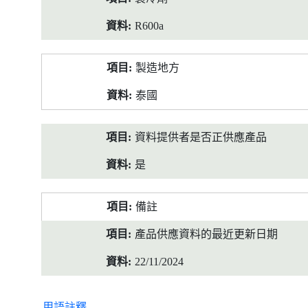
R600a
製造地方
泰國
資料提供者是否正供應產品
是
備註
產品供應資料的最近更新日期
22/11/2024
用語註釋