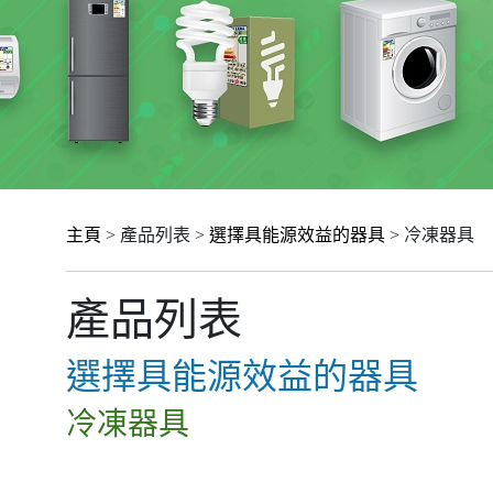
主頁
> 產品列表 >
選擇具能源效益的器具
> 冷凍器具
產品列表
選擇具能源效益的器具
冷凍器具