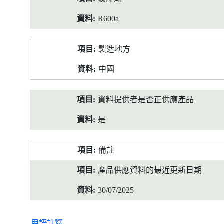
R600a
製造地方
中國
資料提供者是否正供應產品
是
備註
產品供應資料的最近更新日期
30/07/2025
用語註釋