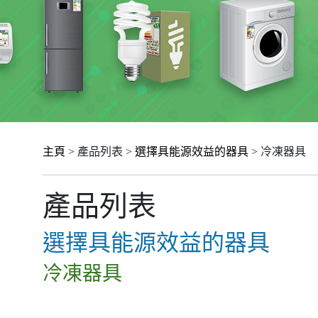
主頁
> 產品列表 >
選擇具能源效益的器具
> 冷凍器具
產品列表
選擇具能源效益的器具
冷凍器具