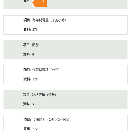
4
每年耗電量（千瓦小時）
270
類別
6
保鮮格容積（公升）
120
冰格容積（公升）
55
冷凍能力（公斤／24小時）
2.50