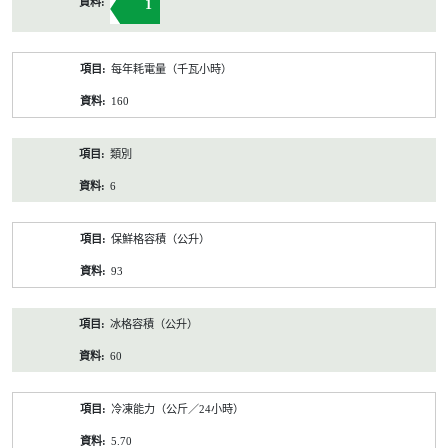
1
每年耗電量（千瓦小時）
160
類別
6
保鮮格容積（公升）
93
冰格容積（公升）
60
冷凍能力（公斤／24小時）
5.70