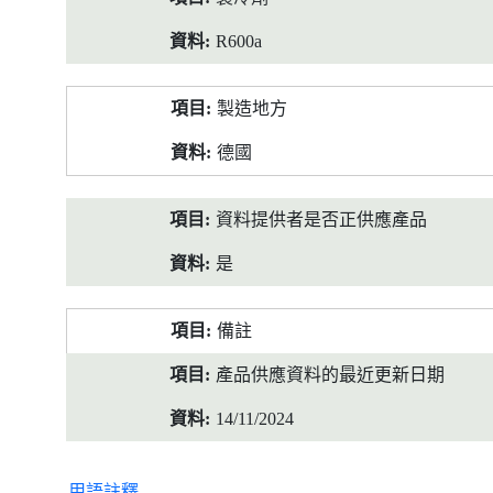
R600a
製造地方
德國
資料提供者是否正供應產品
是
備註
產品供應資料的最近更新日期
14/11/2024
用語註釋