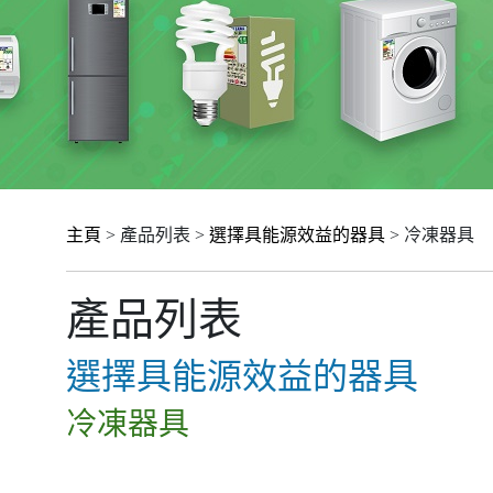
主頁
> 產品列表 >
選擇具能源效益的器具
> 冷凍器具
產品列表
選擇具能源效益的器具
冷凍器具