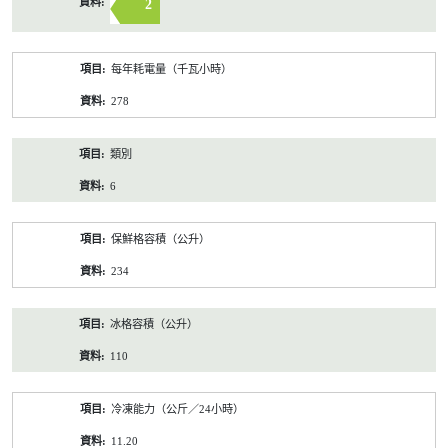
2
每年耗電量（千瓦小時）
278
類別
6
保鮮格容積（公升）
234
冰格容積（公升）
110
冷凍能力（公斤／24小時）
11.20