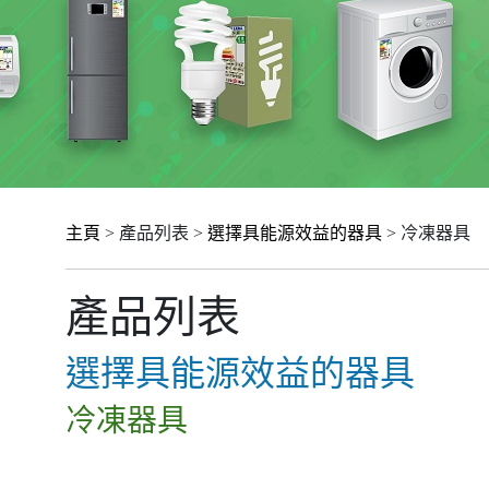
主頁
> 產品列表 >
選擇具能源效益的器具
> 冷凍器具
產品列表
選擇具能源效益的器具
冷凍器具