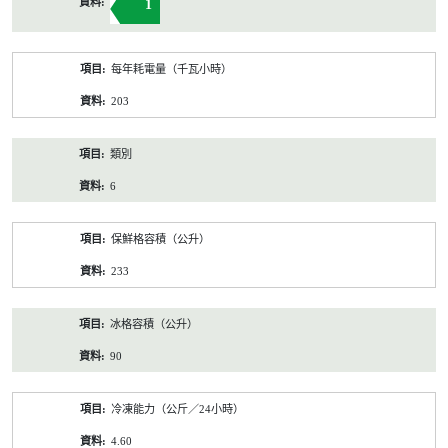
1
每年耗電量（千瓦小時）
203
類別
6
保鮮格容積（公升）
233
冰格容積（公升）
90
冷凍能力（公斤／24小時）
4.60